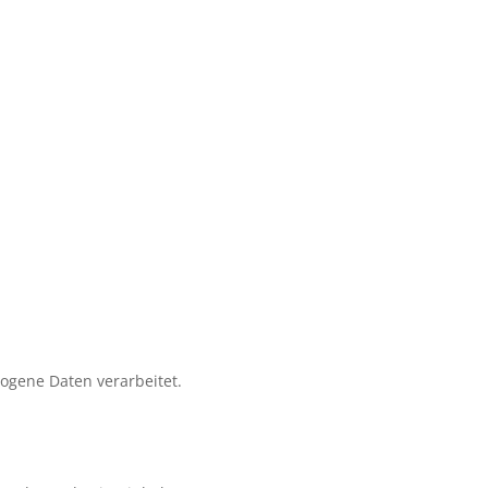
zogene Daten verarbeitet.