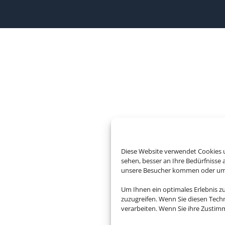
Diese Website verwendet Cookies u
sehen, besser an Ihre Bedürfnisse
unsere Besucher kommen oder um u
Um Ihnen ein optimales Erlebnis z
zuzugreifen. Wenn Sie diesen Tech
verarbeiten. Wenn Sie ihre Zusti