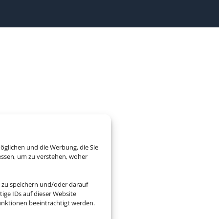
öglichen und die Werbung, die Sie
essen, um zu verstehen, woher
 zu speichern und/oder darauf
ige IDs auf dieser Website
nktionen beeinträchtigt werden.