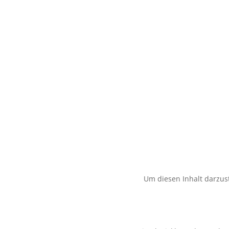
Um diesen Inhalt darzust