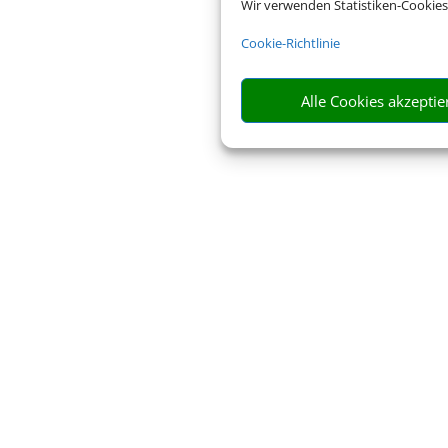
Wir verwenden Statistiken-Cookies
Cookie-Richtlinie
Alle Cookies akzeptie