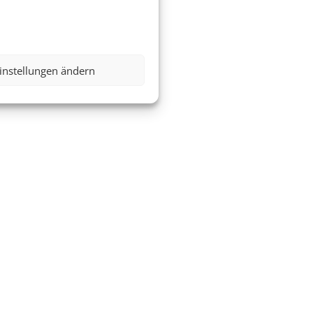
instellungen ändern