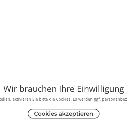
Wir brauchen Ihre Einwilligung
ellen, aktivieren Sie bitte die Cookies. Es werden ggf. personenbe
Cookies akzeptieren