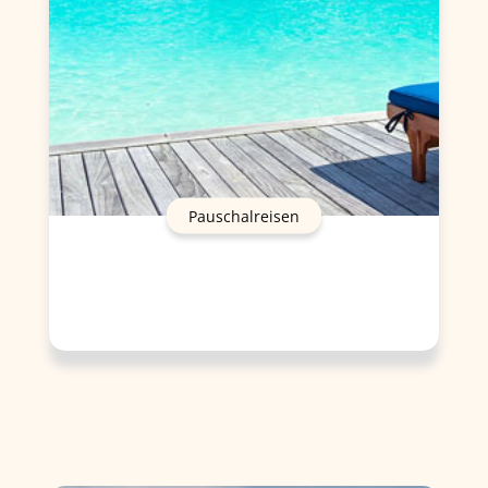
Pauschalreisen