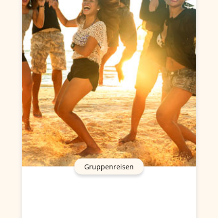
Gruppenreisen