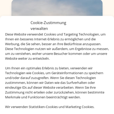
Cookie-Zustimmung
verwalten
Diese Website verwendet Cookies und Targeting Technologien, um
Ihnen ein besseres Internet-Erlebnis zu ermöglichen und die
Werbung, die Sie sehen, besser an Ihre Bedürfnisse anzupassen.
Diese Technologien nutzen wir außerdem, um Ergebnisse zu messen,
um zu verstehen, woher unsere Besucher kommen oder um unsere
Website weiter zu entwickeln.
Um Ihnen ein optimales Erlebnis zu bieten, verwenden wir
Technologien wie Cookies, um Geräteinformationen zu speichern
und/oder darauf zuzugreifen. Wenn Sie diesen Technologien
zustimmmen, können wir Daten wie das Surfverhalten oder
eindeutige IDs auf dieser Website verarbeiten. Wenn Sie ihre
Zustimmung nicht erteilen oder zurückziehen, können bestimmte
Merkmale und Funktionen beeinträchtigt werden.
Wir verwenden Statistiken-Cookies und Marketing Cookies.