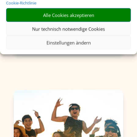
Cookie-Richtlinie
Rundreisen
Alle Cookies akzeptieren
Nur technisch notwendige Cookies
Einstellungen ändern