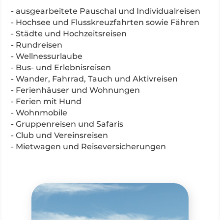
- ausgearbeitete Pauschal und Individualreisen
- Hochsee und Flusskreuzfahrten sowie Fähren
- Städte und Hochzeitsreisen
- Rundreisen
- Wellnessurlaube
- Bus- und Erlebnisreisen
- Wander, Fahrrad, Tauch und Aktivreisen
- Ferienhäuser und Wohnungen
- Ferien mit Hund
- Wohnmobile
- Gruppenreisen und Safaris
- Club und Vereinsreisen
- Mietwagen und Reiseversicherungen