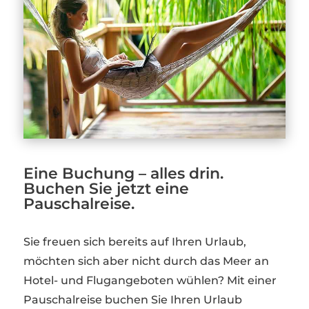
Eine Buchung – alles drin.
Buchen Sie jetzt eine
Pauschalreise.
Sie freuen sich bereits auf Ihren Urlaub,
möchten sich aber nicht durch das Meer an
Hotel- und Flugangeboten wühlen? Mit einer
Pauschalreise buchen Sie Ihren Urlaub