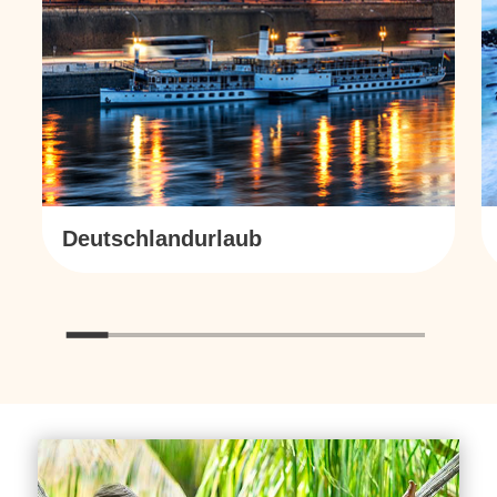
Deutschlandurlaub