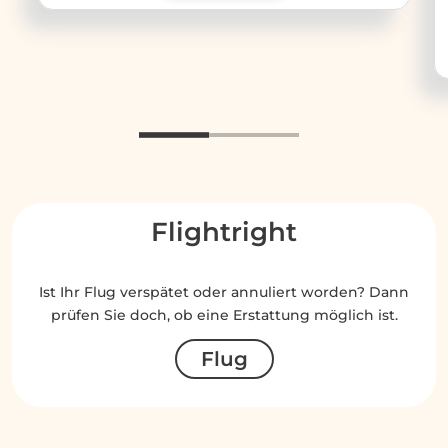
Flightright
Ist Ihr Flug verspätet oder annuliert worden? Dann
prüfen Sie doch, ob eine Erstattung möglich ist.
Flug