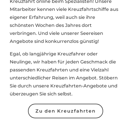
Kreuzfahrt online beim Spezialisten! Unsere
Mitarbeiter kennen viele Kreuzfahrtschiffe aus
eigener Erfahrung, weil auch sie ihre
schönsten Wochen des Jahres dort
verbringen. Und viele unserer Seereisen
Angebote sind konkurrenzlos günstig!
Egal, ob langjährige Kreuzfahrer oder
Neulinge, wir haben für jeden Geschmack die
passenden Kreuzfahrten und eine Vielzahl
unterschiedlicher Reisen im Angebot. Stöbern
Sie durch unsere Kreuzfahrten-Angebote und
überzeugen Sie sich selbst.
Zu den Kreuzfahrten