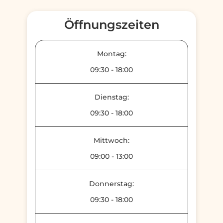
Öffnungszeiten
Montag:
09:30
-
18:00
Dienstag:
09:30
-
18:00
Mittwoch:
09:00
-
13:00
Donnerstag:
09:30
-
18:00