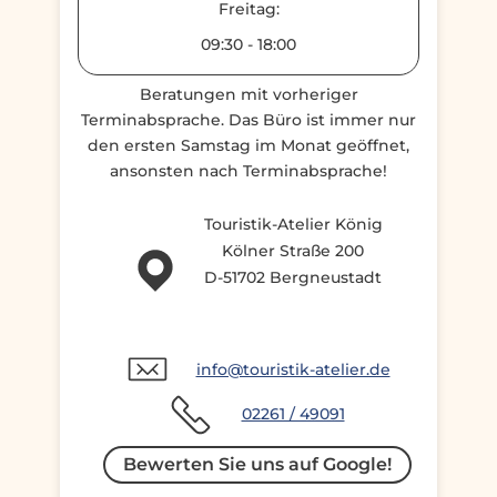
Freitag:
09:30
-
18:00
Beratungen mit vorheriger
Terminabsprache. Das Büro ist immer nur
den ersten Samstag im Monat geöffnet,
ansonsten nach Terminabsprache!
Touristik-Atelier König
Kölner Straße 200
D-51702 Bergneustadt
info@touristik-atelier.de
02261 / 49091
Bewerten Sie uns auf Google!