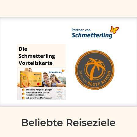
Die
Schmetterling
Vorteilskarte
Beliebte Reiseziele