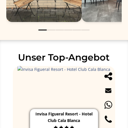
Unser Top-Angebot
Invisa Figueral Resort - Hotel
Club Cala Blanca