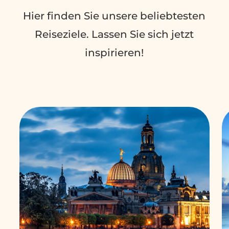
Hier finden Sie unsere beliebtesten
Reiseziele. Lassen Sie sich jetzt
inspirieren!