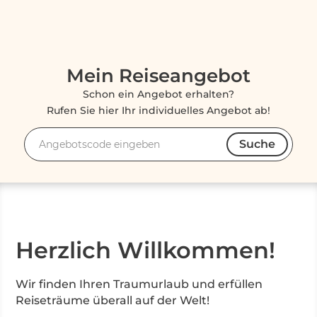
Mein Reiseangebot
Schon ein Angebot erhalten?
Rufen Sie hier Ihr individuelles Angebot ab!
Suche
Angebotscode
Herzlich Willkommen!
Wir finden Ihren Traumurlaub und erfüllen
Reiseträume überall auf der Welt!