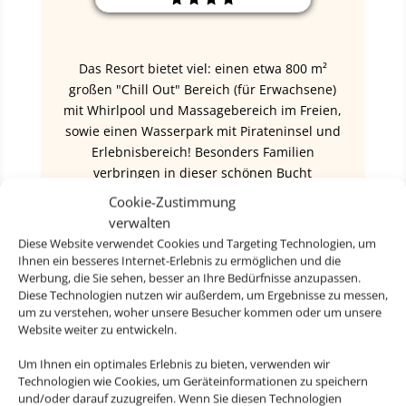
Das Resort bietet viel: einen etwa 800 m²
großen "Chill Out" Bereich (für Erwachsene)
mit Whirlpool und Massagebereich im Freien,
sowie einen Wasserpark mit Pirateninsel und
Erlebnisbereich! Besonders Familien
verbringen in dieser schönen Bucht
abwechslungsreiche Ferien.
Cookie-Zustimmung
verwalten
Diese Website verwendet Cookies und Targeting Technologien, um
Ihnen ein besseres Internet-Erlebnis zu ermöglichen und die
Werbung, die Sie sehen, besser an Ihre Bedürfnisse anzupassen.
ab 1.012 € p.P.
Diese Technologien nutzen wir außerdem, um Ergebnisse zu messen,
um zu verstehen, woher unsere Besucher kommen oder um unsere
Website weiter zu entwickeln.
Um Ihnen ein optimales Erlebnis zu bieten, verwenden wir
Technologien wie Cookies, um Geräteinformationen zu speichern
und/oder darauf zuzugreifen. Wenn Sie diesen Technologien