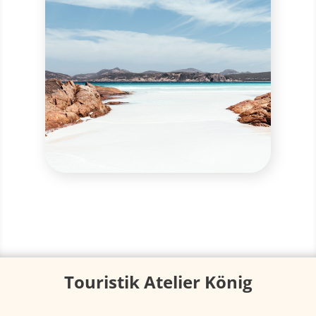
Touristik Atelier König