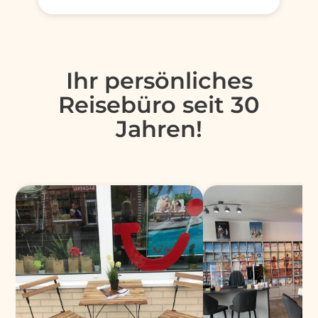
Ihr persönliches
Reisebüro seit 30
Jahren!