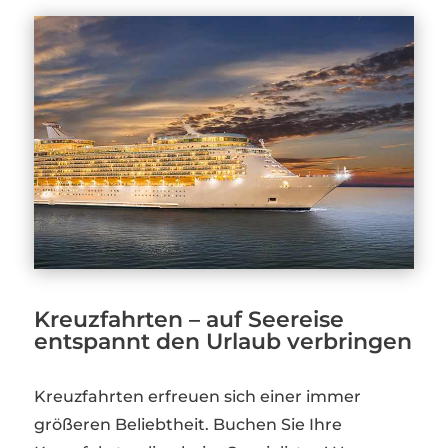
Kreuzfahrten – auf Seereise
entspannt den Urlaub verbringen
Kreuzfahrten erfreuen sich einer immer
größeren Beliebtheit. Buchen Sie Ihre