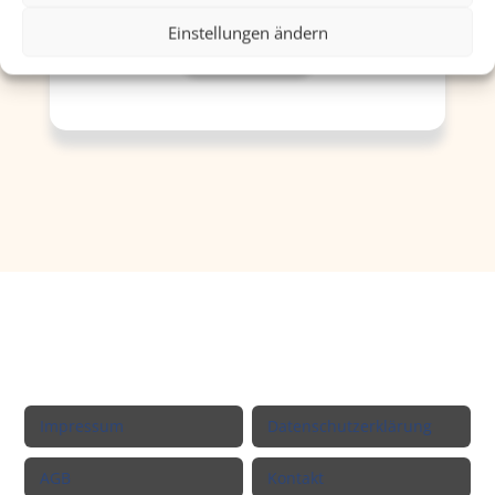
Einstellungen ändern
Unser Team
Rechtliche Informationen
Impressum
Datenschutzerklärung
AGB
Kontakt