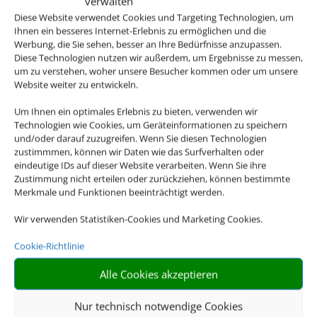
verwalten
Diese Website verwendet Cookies und Targeting Technologien, um
Ihnen ein besseres Internet-Erlebnis zu ermöglichen und die
Werbung, die Sie sehen, besser an Ihre Bedürfnisse anzupassen.
Diese Technologien nutzen wir außerdem, um Ergebnisse zu messen,
Online Termine
um zu verstehen, woher unsere Besucher kommen oder um unsere
Website weiter zu entwickeln.
Um Ihnen ein optimales Erlebnis zu bieten, verwenden wir
Technologien wie Cookies, um Geräteinformationen zu speichern
und/oder darauf zuzugreifen. Wenn Sie diesen Technologien
zustimmmen, können wir Daten wie das Surfverhalten oder
eindeutige IDs auf dieser Website verarbeiten. Wenn Sie ihre
Zustimmung nicht erteilen oder zurückziehen, können bestimmte
Merkmale und Funktionen beeinträchtigt werden.
Wir verwenden Statistiken-Cookies und Marketing Cookies.
Cookie-Richtlinie
Alle Cookies akzeptieren
Nur technisch notwendige Cookies