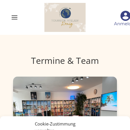
Anmel
Termine & Team
Cookie-Zustimmung