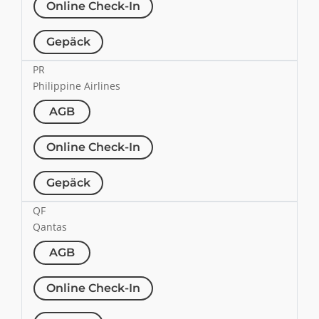
Online Check-In
Gepäck
PR
Philippine Airlines
AGB
Online Check-In
Gepäck
QF
Qantas
AGB
Online Check-In