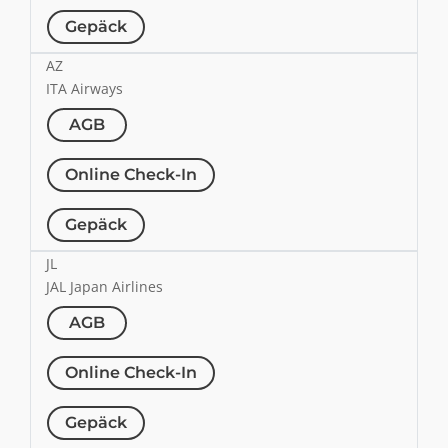
Gepäck
AZ
ITA Airways
AGB
Online Check-In
Gepäck
JL
JAL Japan Airlines
AGB
Online Check-In
Gepäck