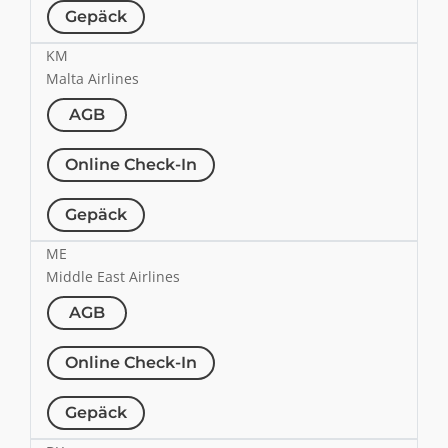
Gepäck
KM
Malta Airlines
AGB
Online Check-In
Gepäck
ME
Middle East Airlines
AGB
Online Check-In
Gepäck