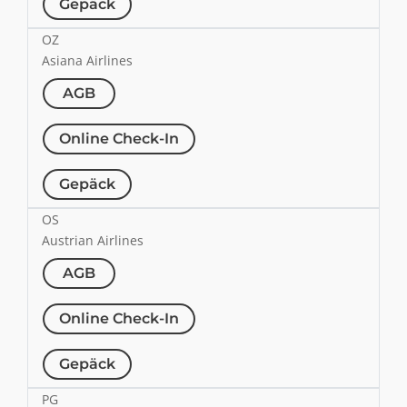
Gepäck
OZ
Asiana Airlines
AGB
Online Check-In
Gepäck
OS
Austrian Airlines
AGB
Online Check-In
Gepäck
PG