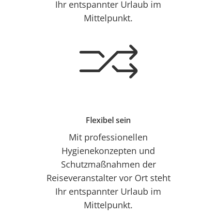
Ihr entspannter Urlaub im
Mittelpunkt.
Flexibel sein
Mit professionellen
Hygienekonzepten und
Schutzmaßnahmen der
Reiseveranstalter vor Ort steht
Ihr entspannter Urlaub im
Mittelpunkt.