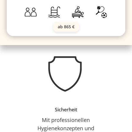
ab 865 €
Sicherheit
Mit professionellen
Hygienekonzepten und