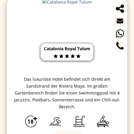
Catalonia Royal Tulum
Das luxuriöse Hotel befindet sich direkt am
Sandstrand der Riviera Maya. Im großen
Gartenbereich finden Sie einen Swimmingpool mit 4
Jacuzzis, Poolbars, Sonnenterrasse und ein Chill-out-
Bereich.