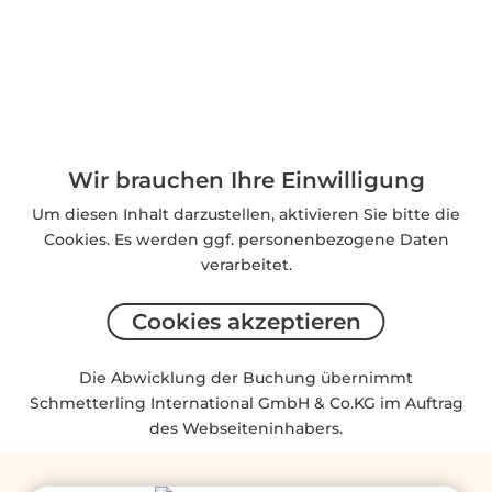
Wir brauchen Ihre Einwilligung
Um diesen Inhalt darzustellen, aktivieren Sie bitte die
Cookies. Es werden ggf. personenbezogene Daten
verarbeitet.
Cookies akzeptieren
Die Abwicklung der Buchung übernimmt
Schmetterling International GmbH & Co.KG im Auftrag
des Webseiteninhabers.