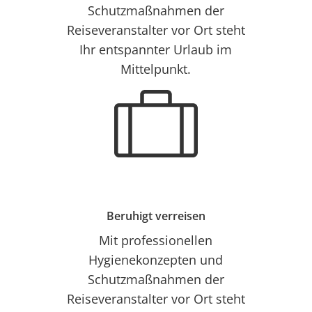
Schutzmaßnahmen der
Reiseveranstalter vor Ort steht
Ihr entspannter Urlaub im
Mittelpunkt.
Beruhigt verreisen
Mit professionellen
Hygienekonzepten und
Schutzmaßnahmen der
Reiseveranstalter vor Ort steht