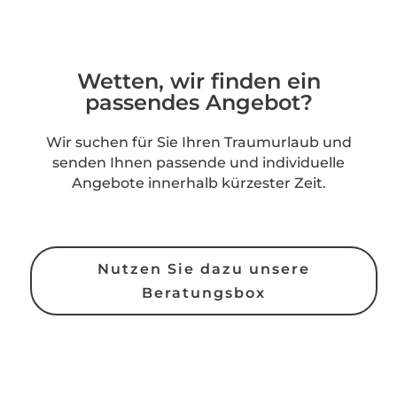
Wetten, wir finden ein
passendes Angebot?
Wir suchen für Sie Ihren Traumurlaub und
senden Ihnen passende und individuelle
Angebote innerhalb kürzester Zeit.
Nutzen Sie dazu unsere
Beratungsbox