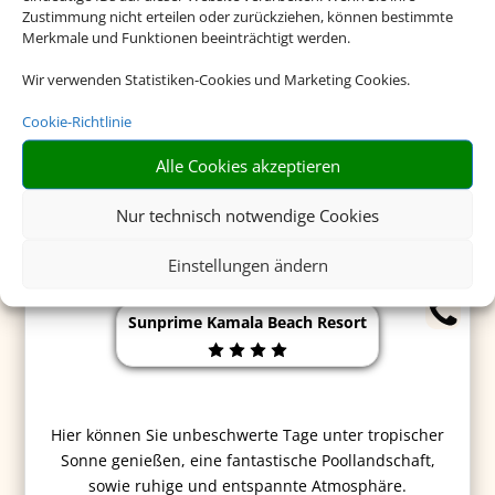
Zustimmung nicht erteilen oder zurückziehen, können bestimmte
Merkmale und Funktionen beeinträchtigt werden.
ab 1.038 €
Wir verwenden Statistiken-Cookies und Marketing Cookies.
Cookie-Richtlinie
Alle Cookies akzeptieren
Nur technisch notwendige Cookies
Einstellungen ändern
Sunprime Kamala Beach Resort
Hier können Sie unbeschwerte Tage unter tropischer
Sonne genießen, eine fantastische Poollandschaft,
sowie ruhige und entspannte Atmosphäre.