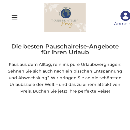
Anmel
Die besten Pauschalreise-Angebote
für Ihren Urlaub
Raus aus dem Alltag, rein ins pure Urlaubsvergnügen:
Sehnen Sie sich auch nach ein bisschen Entspannung
und Abwechslung? Wir bringen Sie an die schönsten
Urlaubsziele der Welt – und das zu einem attraktiven
Preis. Buchen Sie jetzt Ihre perfekte Reise!